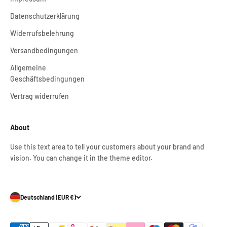
Datenschutzerklärung
Widerrufsbelehrung
Versandbedingungen
Allgemeine
Geschäftsbedingungen
Vertrag widerrufen
About
Use this text area to tell your customers about your brand and
vision. You can change it in the theme editor.
Deutschland (EUR €)